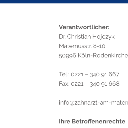
Verantwortlicher:
Dr. Christian Hojczyk
Maternusstr. 8-10
50996 Köln-Rodenkirch
Tel.: 0221 – 340 91 667
Fax: 0221 – 340 91 668
info@zahnarzt-am-mater
Ihre Betroffenenrechte