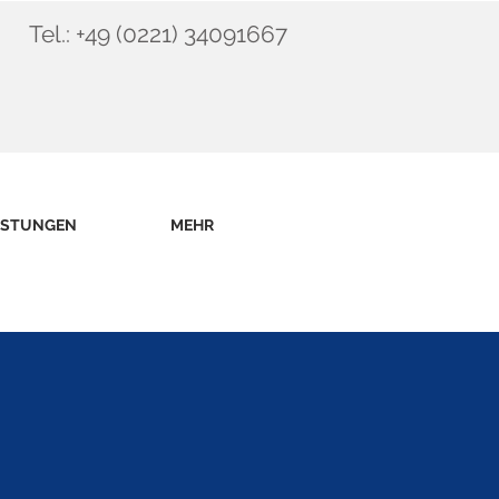
Tel.: +49 (0221) 34091667
ISTUNGEN
MEHR