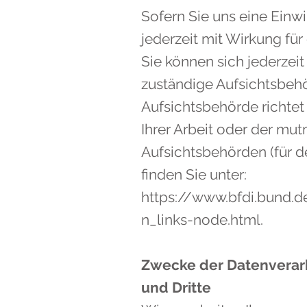
Sofern Sie uns eine Einwi
jederzeit mit Wirkung für
Sie können sich jederzeit
zuständige Aufsichtsbeh
Aufsichtsbehörde richtet
Ihrer Arbeit oder der mut
Aufsichtsbehörden (für de
finden Sie unter:
https://www.bfdi.bund.d
n_links-node.html.
Zwecke der Datenverarb
und Dritte