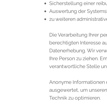
Sicherstellung einer rei
Auswertung der Systemsic
zu weiteren administrati
Die Verarbeitung Ihrer 
berechtigten Interesse 
Datenerhebung. Wir verw
Ihre Person zu ziehen. E
verantwortliche Stelle un
Anonyme Informationen di
ausgewertet, um unseren 
Technik zu optimieren.