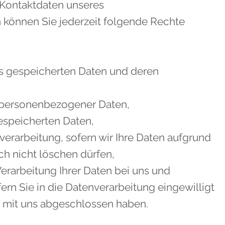
Kontaktdaten unseres
 können Sie jederzeit folgende Rechte
ns gespeicherten Daten und deren
r personenbezogener Daten,
espeicherten Daten,
erarbeitung, sofern wir Ihre Daten aufgrund
ch nicht löschen dürfen,
rarbeitung Ihrer Daten bei uns und
ern Sie in die Datenverarbeitung eingewilligt
g mit uns abgeschlossen haben.