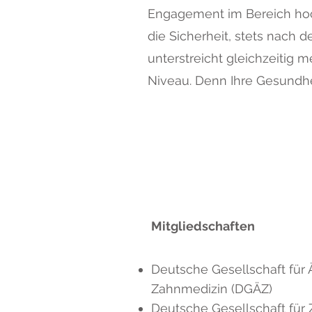
Engagement im Bereich hoch
die Sicherheit, stets nach
unterstreicht gleichzeitig
Niveau. Denn Ihre Gesundhei
Mitgliedschaften
Deutsche Gesellschaft für 
Zahnmedizin (DGÄZ)
Deutsche Gesellschaft für