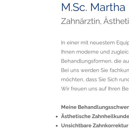
M.Sc. Martha
Zahnärztin, Ästhe
In einer mit neuestem Equip
Ihnen moderne und zugleic
Behandlungsformen, die auf
Bei uns werden Sie fachkund
möchten, dass Sie Sich rund
Wir freuen uns auf Ihren B
Meine Behandlungsschwer
Ästhetische Zahnheilkund
Unsichtbare Zahnkorrektur 