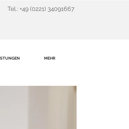
Tel.: +49 (0221) 34091667
ISTUNGEN
MEHR