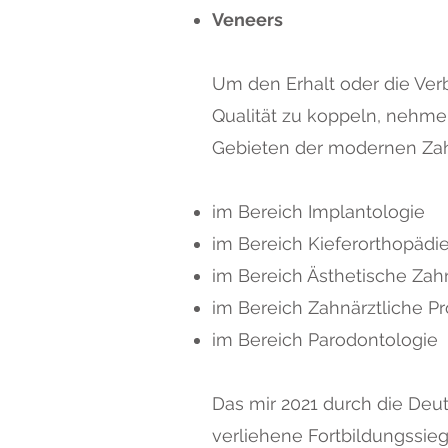
Veneers
Um den Erhalt oder die Ve
Qualität zu koppeln, nehme
Gebieten der modernen Zahn
im Bereich Implantologie
im Bereich Kieferorthopädie
im Bereich Ästhetische Za
im Bereich Zahnärztliche Pr
im Bereich Parodontologie
Das mir 2021 durch die Deu
verliehene Fortbildungssieg